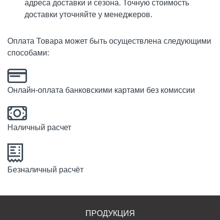
адреса доставки и сезона. Точную стоимость
доставки уточняйте у менеджеров.
Оплата Товара может быть осуществлена следующими
способами:
Онлайн-оплата банковскими картами без комиссии
Наличный расчет
Безналичный расчёт
ПРОДУКЦИЯ