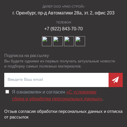
ДИЛЕР ООО «РИО-СТРОЙ»
г. Оренбург, пр-д Автоматики 28а, эт. 2, офис 203
ТЕЛЕФОН
+7 (922) 843-70-70
Подписка на рассылку
Вы будете одними из первых получать актуальные новости
и подборку самых полезных материалов.
Я ознакомлен и согласен
«C условиями
сбора и обработки персональных данных»
.
Отзыв согласия обработки персональных данных и отписка
от рассылок