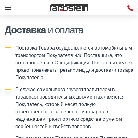
Доставка
и оплата
Поставка Товара осуществляется автомобильным
транспортом Покупателя или Поставщика, что
оговаривается в Спецификации. Поставщик имеет
право привлекать третьих лиц для доставки товара
Покупателю.
В случае самовывоза грузоотправителем в
товаросопроводительных документах является
Покупатель, который несет полную
ответственность за перевозку товаров в
надлежащем транспортном средстве с учетом
особенностей и свойств товаров.