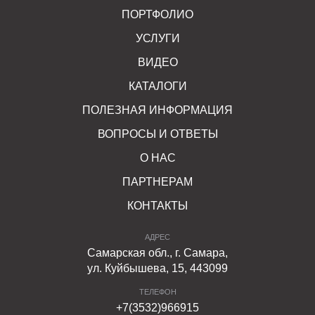
ПОРТФОЛИО
УСЛУГИ
ВИДЕО
КАТАЛОГИ
ПОЛЕЗНАЯ ИНФОРМАЦИЯ
ВОПРОСЫ И ОТВЕТЫ
О НАС
ПАРТНЕРАМ
КОНТАКТЫ
АДРЕС
Самарская обл., г. Самара,
ул. Куйбышева, 15, 443099
ТЕЛЕФОН
+7(3532)966915