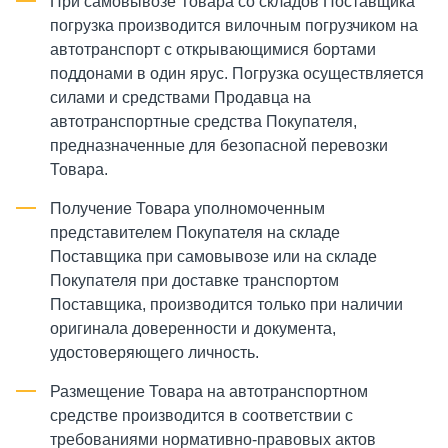
При самовывозе Товара со складов Поставщика
погрузка производится вилочным погрузчиком на
автотранспорт с открывающимися бортами
поддонами в один ярус. Погрузка осуществляется
силами и средствами Продавца на
автотранспортные средства Покупателя,
предназначенные для безопасной перевозки
Товара.
Получение Товара уполномоченным
представителем Покупателя на складе
Поставщика при самовывозе или на складе
Покупателя при доставке транспортом
Поставщика, производится только при наличии
оригинала доверенности и документа,
удостоверяющего личность.
Размещение Товара на автотранспортном
средстве производится в соответствии с
требованиями нормативно-правовых актов