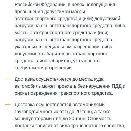
Российской Федерации, в целях недопущения
превышения допустимой массы
автотранспортного средства и (или) допустимой
нагрузки на ось автотранспортного средства, либо
массы автотранспортного средства и (или)
нагрузки на ось автотранспортного средства,
указанных в специальном разрешении, либо
допустимых габаритов автотранспортного
средства, либо габаритов, указанных в
специальном разрешении.
Доставка осуществляется до места, куда
автомобиль может проехать без нарушения ПДД и
риска повреждения транспортного средства.
Доставка осуществляется автомобилями
грузоподъёмностью от 5 до 20 тонн, а также
манипуляторами от 5 до 20 тонн. Стоимость
доставки зависит от вида транспортного средства,