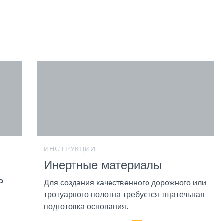
ИНСТРУКЦИИ
Инертные материалы
ь
Для создания качественного дорожного или
тротуарного полотна требуется тщательная
подготовка основания.