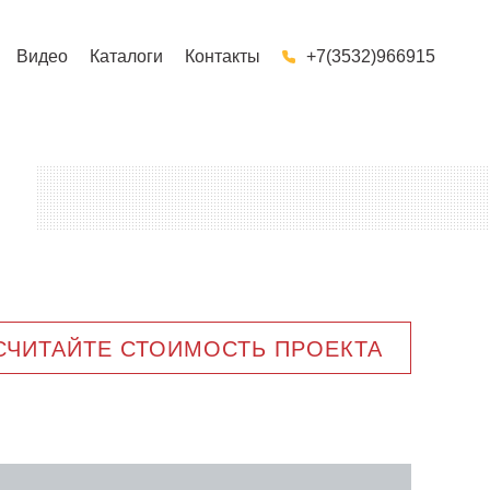
Видео
Каталоги
Контакты
+7(3532)966915
СЧИТАЙТЕ СТОИМОСТЬ ПРОЕКТА