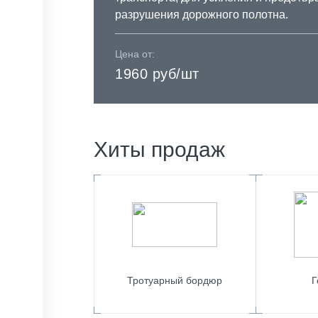
разрушения дорожного полотна.
Цена от:
1960 руб/шт
Хиты продаж
Тротуарный бордюр
Г