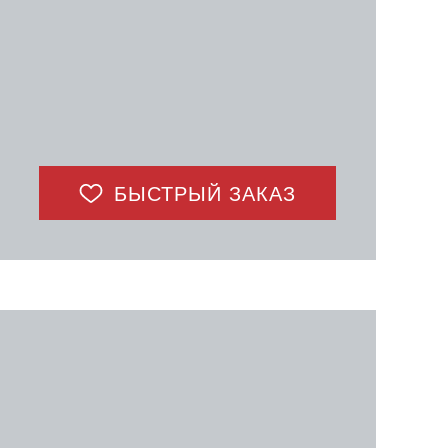
БЫСТРЫЙ ЗАКАЗ