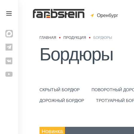
Оренбург
ГЛАВНАЯ
ПРОДУКЦИЯ
БОРДЮРЫ
Бордюры
СКРЫТЫЙ БОРДЮР
ПОВОРОТНЫЙ ДОР
ДОРОЖНЫЙ БОРДЮР
ТРОТУАРНЫЙ БО
Новинка