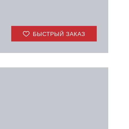
БЫСТРЫЙ ЗАКАЗ