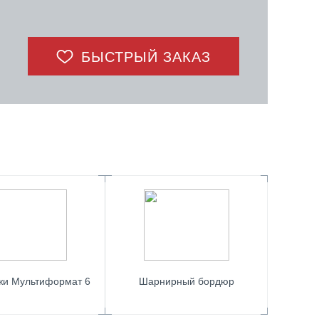
БЫСТРЫЙ ЗАКАЗ
жи Мультиформат 6
Шарнирный бордюр