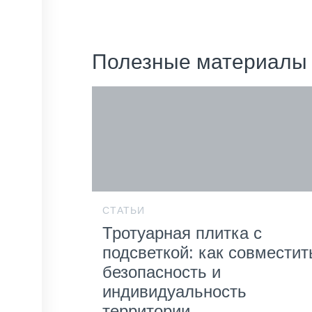
Полезные материалы
СТАТЬИ
Тротуарная плитка с
подсветкой: как совместит
безопасность и
индивидуальность
территории