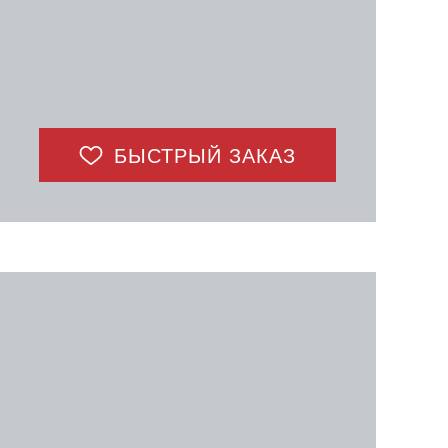
БЫСТРЫЙ ЗАКАЗ