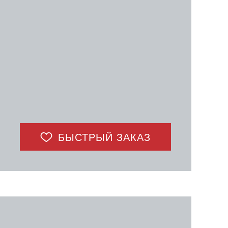
БЫСТРЫЙ ЗАКАЗ