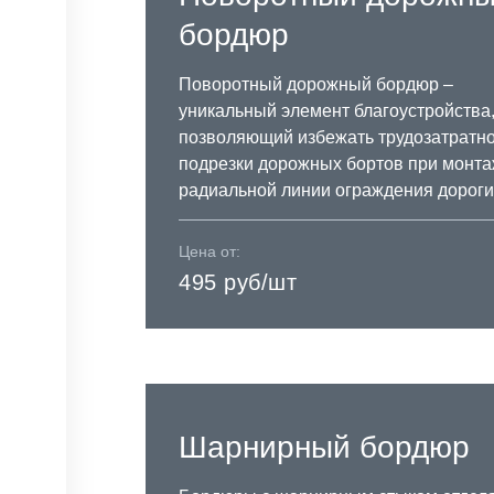
бордюр
Поворотный дорожный бордюр –
уникальный элемент благоустройства
позволяющий избежать трудозатратн
подрезки дорожных бортов при монт
радиальной линии ограждения дороги
Цена от:
495 руб/шт
Шарнирный бордюр