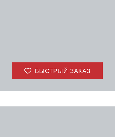
БЫСТРЫЙ ЗАКАЗ