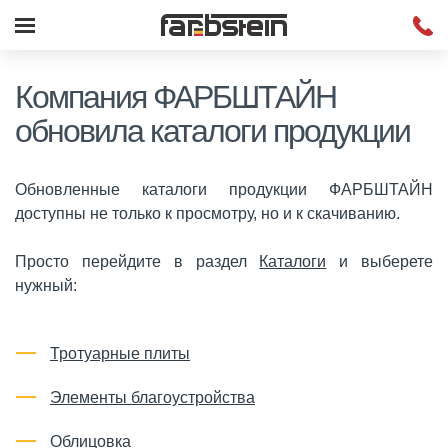
Компания ФАРБШТАЙН
обновила каталоги продукции
Обновленные каталоги продукции ФАРБШТАЙН
доступны не только к просмотру, но и к скачиванию.
Просто перейдите в раздел
Каталоги
и выберете
нужный:
Тротуарные плиты
Элементы благоустройства
Облицовка