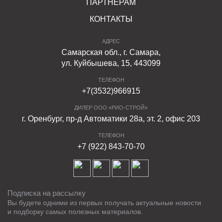
ПАРТНЕРАМ
КОНТАКТЫ
АДРЕС
Самарская обл., г. Самара,
ул. Куйбышева, 15, 443099
ТЕЛЕФОН
+7(3532)966915
ДИЛЕР ООО «РИО-СТРОЙ»
г. Оренбург, пр-д Автоматики 28а, эт. 2, офис 203
ТЕЛЕФОН
+7 (922) 843-70-70
Подписка на рассылку
Вы будете одними из первых получать актуальные новости
и подборку самых полезных материалов.