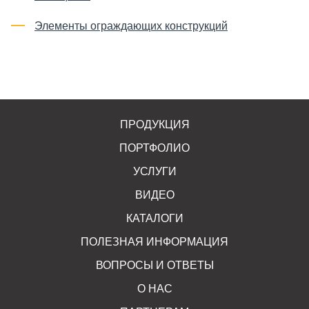
Элементы ограждающих конструкци
й
ПРОДУКЦИЯ
ПОРТФОЛИО
УСЛУГИ
ВИДЕО
КАТАЛОГИ
ПОЛЕЗНАЯ ИНФОРМАЦИЯ
ВОПРОСЫ И ОТВЕТЫ
О НАС