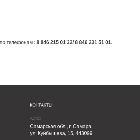
 по телефонам :
8 846 215 01 32/ 8 846 231 51 01
.
КОНТАКТЫ
АДРЕС
Самарская обл., г. Самара,
ул. Куйбышева, 15, 443099