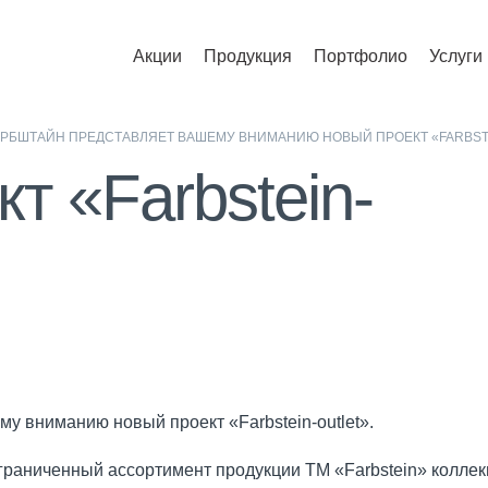
Акции
Продукция
Портфолио
Услуги
РБШТАЙН ПРЕДСТАВЛЯЕТ ВАШЕМУ ВНИМАНИЮ НОВЫЙ ПРОЕКТ «FARBST
т «Farbstein-
 вниманию новый проект «Farbstein-outlet».
ограниченный ассортимент продукции ТМ «Farbstein» колле