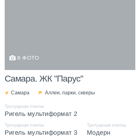
8 ФОТО
Самара. ЖК "Парус"
Самара
Аллеи, парки, скверы
Тротуарная плитка
Ригель мультиформат 2
Тротуарная плитка
Тротуарная плитка
Ригель мультиформат 3
Модерн