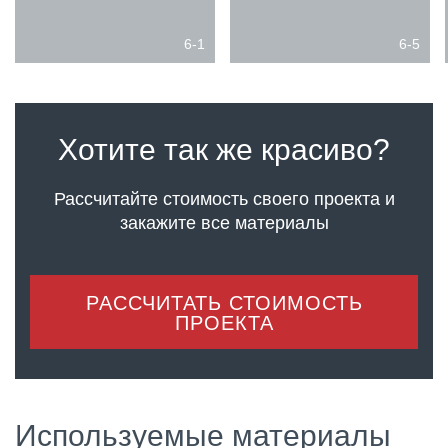
6-1
6-5
Хотите так же красиво?
Рассчитайте стоимость своего проекта
и
закажите все материалы
РАССЧИТАТЬ СТОИМОСТЬ
ПРОЕКТА
Используемые материалы