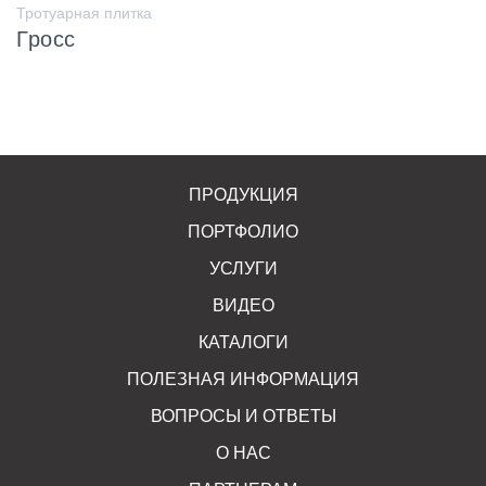
Тротуарная плитка
Гросс
ПРОДУКЦИЯ
ПОРТФОЛИО
УСЛУГИ
ВИДЕО
КАТАЛОГИ
ПОЛЕЗНАЯ ИНФОРМАЦИЯ
ВОПРОСЫ И ОТВЕТЫ
О НАС