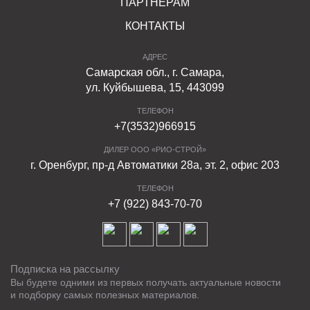
ПАРТНЕРАМ
КОНТАКТЫ
АДРЕС
Самарская обл., г. Самара,
ул. Куйбышева, 15, 443099
ТЕЛЕФОН
+7(3532)966915
ДИЛЕР ООО «РИО-СТРОЙ»
г. Оренбург, пр-д Автоматики 28а, эт. 2, офис 203
ТЕЛЕФОН
+7 (922) 843-70-70
Подписка на рассылку
Вы будете одними из первых получать актуальные новости
и подборку самых полезных материалов.