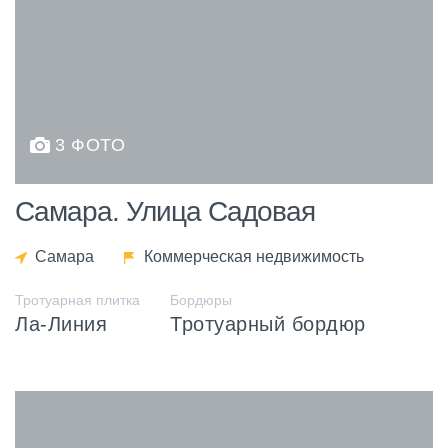
3 ФОТО
Самара. Улица Садовая
Самара
Коммерческая недвижимость
Тротуарная плитка
Бордюры
Ла-Линия
Тротуарный бордюр