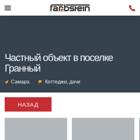
Частный объект в поселке
Гранный
Самара
Коттеджи, дачи
НАЗАД