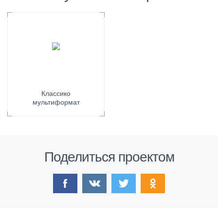
Классико
мультиформат
Поделиться проектом