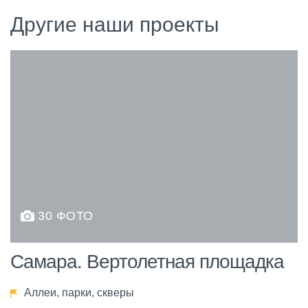
Другие наши проекты
30 ФОТО
Самара. Вертолетная площадка
Аллеи, парки, скверы